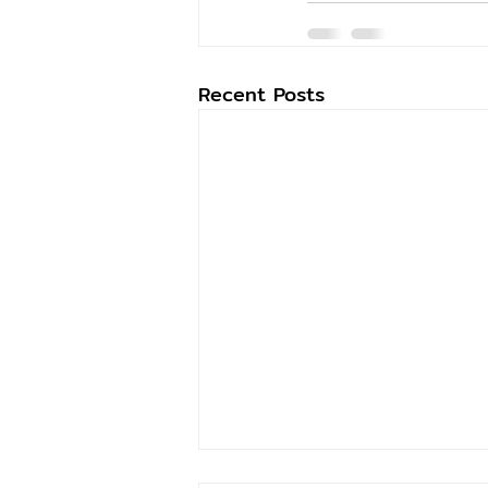
Recent Posts