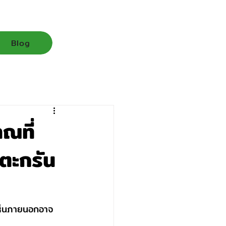
Blog
ณที่
ตะกรัน
เห็นภายนอกอาจ