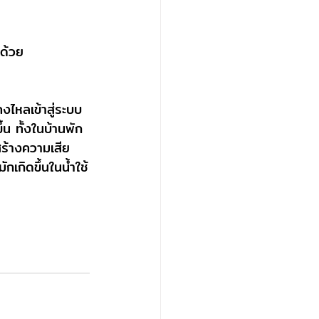
ปด้วย
งไหลเข้าสู่ระบบ
้น ทั้งในบ้านพัก
ร้างความเสีย
กเกิดขึ้นในน้ำใช้