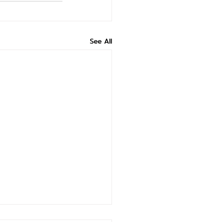
See All