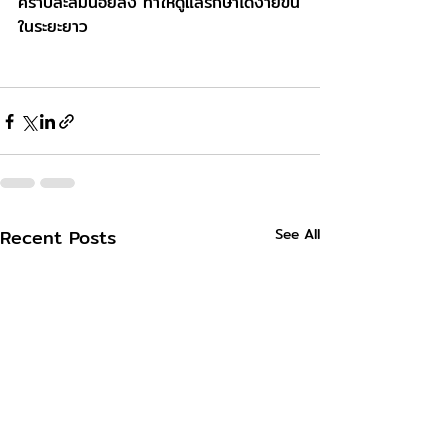
คราบสะสมน้อยลง ทำให้ดูแลรักษาได้ง่ายขึ้น
ในระยะยาว
Recent Posts
See All